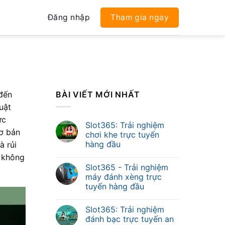
Đăng nhập
Tham gia ngay
 đến
BÀI VIẾT MỚI NHẤT
uật
ức
Slot365: Trải nghiệm
cơ bản
chơi khe trực tuyến
hàng đầu
à rủi
, không
Slot365 - Trải nghiệm
máy đánh xèng trực
tuyến hàng đầu
Slot365: Trải nghiệm
đánh bạc trực tuyến an