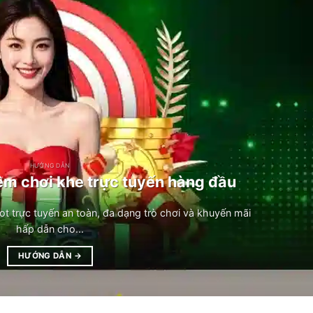
HƯỚNG DẪN
iệm chơi khe trực tuyến hàng đầu
t trực tuyến an toàn, đa dạng trò chơi và khuyến mãi
hấp dẫn cho...
HƯỚNG DẪN
→