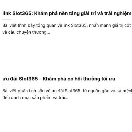
link Slot365: Khám phá nền tảng giải trí và trải nghiệm
Bài viết trình bày tổng quan về link Slot365, nhấn mạnh giá trị cốt 
và câu chuyện thương...
ưu đãi Slot365 – Khám phá cơ hội thưởng tối ưu
Bài viết phân tích sâu về ưu đãi Slot365, từ nguồn gốc và sứ mện
đến danh mục sản phẩm và trải...