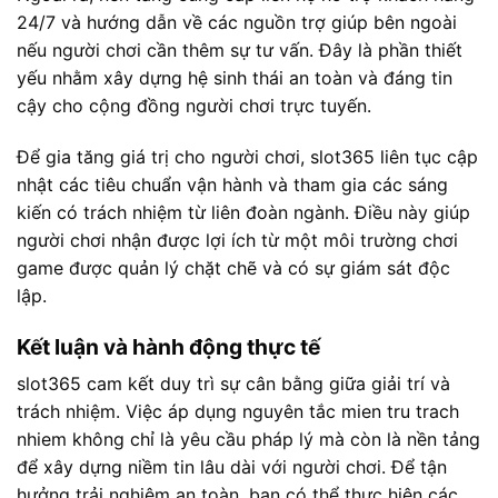
24/7 và hướng dẫn về các nguồn trợ giúp bên ngoài
nếu người chơi cần thêm sự tư vấn. Đây là phần thiết
yếu nhằm xây dựng hệ sinh thái an toàn và đáng tin
cậy cho cộng đồng người chơi trực tuyến.
Để gia tăng giá trị cho người chơi, slot365 liên tục cập
nhật các tiêu chuẩn vận hành và tham gia các sáng
kiến có trách nhiệm từ liên đoàn ngành. Điều này giúp
người chơi nhận được lợi ích từ một môi trường chơi
game được quản lý chặt chẽ và có sự giám sát độc
lập.
Kết luận và hành động thực tế
slot365 cam kết duy trì sự cân bằng giữa giải trí và
trách nhiệm. Việc áp dụng nguyên tắc mien tru trach
nhiem không chỉ là yêu cầu pháp lý mà còn là nền tảng
để xây dựng niềm tin lâu dài với người chơi. Để tận
hưởng trải nghiệm an toàn, bạn có thể thực hiện các