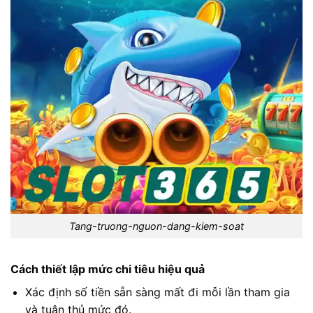
Tang-truong-nguon-dang-kiem-soat
Cách thiết lập mức chi tiêu hiệu quả
Xác định số tiền sẵn sàng mất đi mỗi lần tham gia
và tuân thủ mức đó.