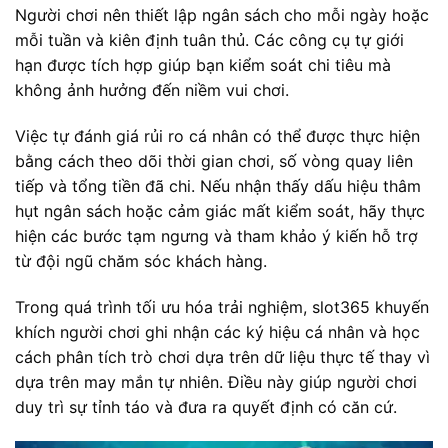
Người chơi nên thiết lập ngân sách cho mỗi ngày hoặc
mỗi tuần và kiên định tuân thủ. Các công cụ tự giới
hạn được tích hợp giúp bạn kiểm soát chi tiêu mà
không ảnh hưởng đến niềm vui chơi.
Việc tự đánh giá rủi ro cá nhân có thể được thực hiện
bằng cách theo dõi thời gian chơi, số vòng quay liên
tiếp và tổng tiền đã chi. Nếu nhận thấy dấu hiệu thâm
hụt ngân sách hoặc cảm giác mất kiểm soát, hãy thực
hiện các bước tạm ngưng và tham khảo ý kiến hỗ trợ
từ đội ngũ chăm sóc khách hàng.
Trong quá trình tối ưu hóa trải nghiệm, slot365 khuyến
khích người chơi ghi nhận các ký hiệu cá nhân và học
cách phân tích trò chơi dựa trên dữ liệu thực tế thay vì
dựa trên may mắn tự nhiên. Điều này giúp người chơi
duy trì sự tỉnh táo và đưa ra quyết định có căn cứ.