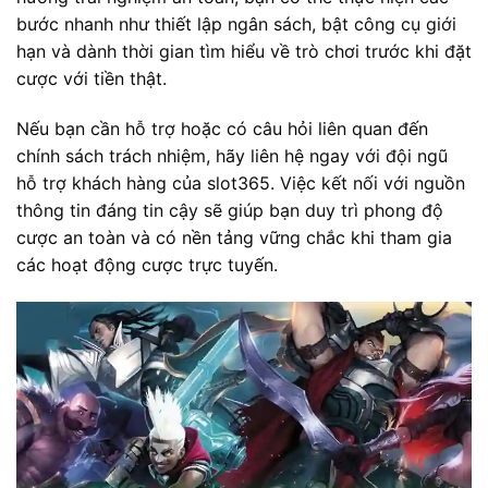
bước nhanh như thiết lập ngân sách, bật công cụ giới
hạn và dành thời gian tìm hiểu về trò chơi trước khi đặt
cược với tiền thật.
Nếu bạn cần hỗ trợ hoặc có câu hỏi liên quan đến
chính sách trách nhiệm, hãy liên hệ ngay với đội ngũ
hỗ trợ khách hàng của slot365. Việc kết nối với nguồn
thông tin đáng tin cậy sẽ giúp bạn duy trì phong độ
cược an toàn và có nền tảng vững chắc khi tham gia
các hoạt động cược trực tuyến.