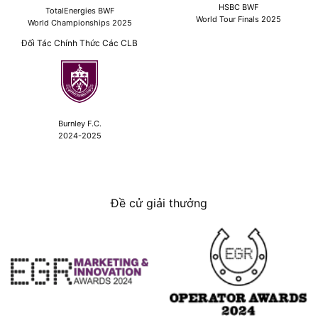
HSBC BWF
TotalEnergies BWF
World Tour Finals 2025
World Championships 2025
Đối Tác Chính Thức Các CLB
Burnley F.C.
2024-2025
Đề cử giải thưởng