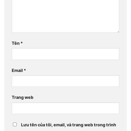
Tên
*
Email
*
Trang web
Lưu tên của tôi, email, và trang web trong trình