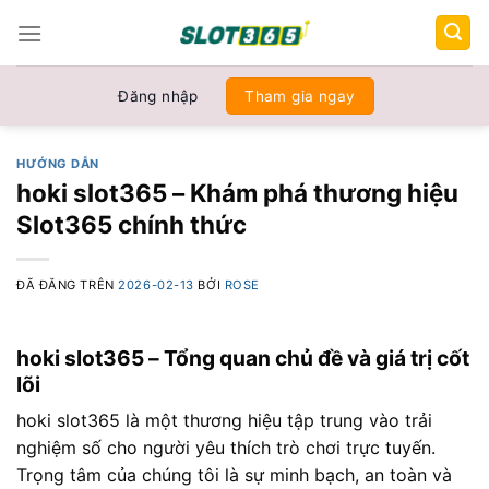
Chuyển
đến
nội
dung
Đăng nhập
Tham gia ngay
HƯỚNG DẪN
hoki slot365 – Khám phá thương hiệu
Slot365 chính thức
ĐÃ ĐĂNG TRÊN
2026-02-13
BỞI
ROSE
hoki slot365 – Tổng quan chủ đề và giá trị cốt
lõi
hoki slot365 là một thương hiệu tập trung vào trải
nghiệm số cho người yêu thích trò chơi trực tuyến.
Trọng tâm của chúng tôi là sự minh bạch, an toàn và