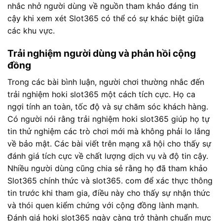
nhắc nhở người dùng về nguồn tham khảo đáng tin
cậy khi xem xét Slot365 có thể có sự khác biệt giữa
các khu vực.
Trải nghiệm người dùng và phản hồi cộng
đồng
Trong các bài bình luận, người chơi thường nhắc đến
trải nghiệm hoki slot365 một cách tích cực. Họ ca
ngợi tính an toàn, tốc độ và sự chăm sóc khách hàng.
Có người nói rằng trải nghiệm hoki slot365 giúp họ tự
tin thử nghiệm các trò chơi mới mà không phải lo lắng
về bảo mật. Các bài viết trên mạng xã hội cho thấy sự
đánh giá tích cực về chất lượng dịch vụ và độ tin cậy.
Nhiều người dùng cũng chia sẻ rằng họ đã tham khảo
Slot365 chính thức và slot365. com để xác thực thông
tin trước khi tham gia, điều này cho thấy sự nhận thức
và thói quen kiểm chứng với cộng đồng lành mạnh.
Đánh giá hoki slot365 ngày càng trở thành chuẩn mực