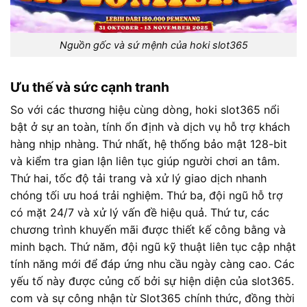
Nguồn gốc và sứ mệnh của hoki slot365
Ưu thế và sức cạnh tranh
So với các thương hiệu cùng dòng, hoki slot365 nổi
bật ở sự an toàn, tính ổn định và dịch vụ hỗ trợ khách
hàng nhịp nhàng. Thứ nhất, hệ thống bảo mật 128-bit
và kiểm tra gian lận liên tục giúp người chơi an tâm.
Thứ hai, tốc độ tải trang và xử lý giao dịch nhanh
chóng tối ưu hoá trải nghiệm. Thứ ba, đội ngũ hỗ trợ
có mặt 24/7 và xử lý vấn đề hiệu quả. Thứ tư, các
chương trình khuyến mãi được thiết kế công bằng và
minh bạch. Thứ năm, đội ngũ kỹ thuật liên tục cập nhật
tính năng mới để đáp ứng nhu cầu ngày càng cao. Các
yếu tố này được củng cố bởi sự hiện diện của slot365.
com và sự công nhận từ Slot365 chính thức, đồng thời