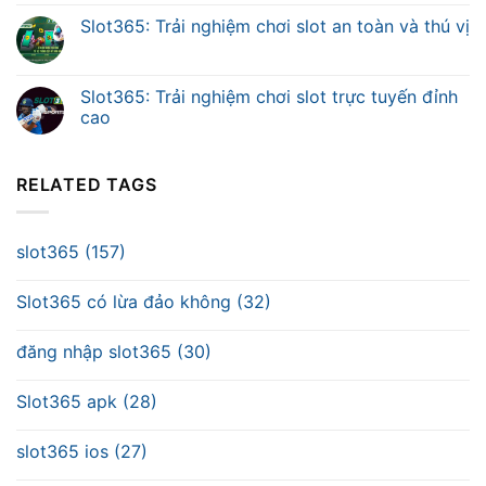
Slot365: Trải nghiệm chơi slot an toàn và thú vị
Slot365: Trải nghiệm chơi slot trực tuyến đỉnh
cao
RELATED TAGS
slot365 (157)
Slot365 có lừa đảo không (32)
đăng nhập slot365 (30)
Slot365 apk (28)
slot365 ios (27)