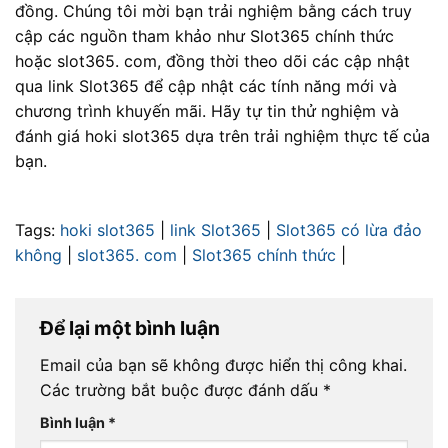
đồng. Chúng tôi mời bạn trải nghiệm bằng cách truy
cập các nguồn tham khảo như Slot365 chính thức
hoặc slot365. com, đồng thời theo dõi các cập nhật
qua link Slot365 để cập nhật các tính năng mới và
chương trình khuyến mãi. Hãy tự tin thử nghiệm và
đánh giá hoki slot365 dựa trên trải nghiệm thực tế của
bạn.
Tags:
hoki slot365
|
link Slot365
|
Slot365 có lừa đảo
không
|
slot365. com
|
Slot365 chính thức
|
Để lại một bình luận
Email của bạn sẽ không được hiển thị công khai.
Các trường bắt buộc được đánh dấu
*
Bình luận
*