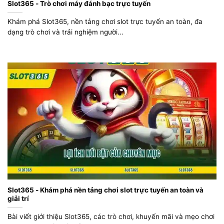
Slot365 - Trò chơi máy đánh bạc trực tuyến
Khám phá Slot365, nền tảng chơi slot trực tuyến an toàn, đa
dạng trò chơi và trải nghiệm người...
Slot365 - Khám phá nền tảng chơi slot trực tuyến an toàn và
giải trí
Bài viết giới thiệu Slot365, các trò chơi, khuyến mãi và mẹo chơi