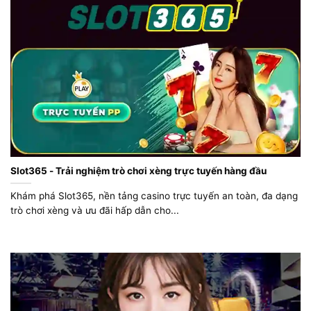
Slot365 - Trải nghiệm trò chơi xèng trực tuyến hàng đầu
Khám phá Slot365, nền tảng casino trực tuyến an toàn, đa dạng
trò chơi xèng và ưu đãi hấp dẫn cho...