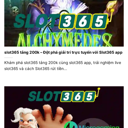
slot365 tảng 200k – Đột phá giải trí trực tuyến với Slot365 app
Khám phá slot365 tảng 200k cùng slot365 app, trải nghiệm live
slot365 và cách Slot365 rút tiền...