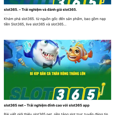
slot365. – Trải nghiệm và đánh giá slot365.
Khám phá slot365. từ nguồn gốc đến sản phẩm, bao gồm nạp
tiền Slot365, live slot365 và slot365...
slot365 net – Trải nghiệm đỉnh cao với slot365 app
Bài viết giới thiệu slot365 net, nền tảng slot trực tuyến đáng tin