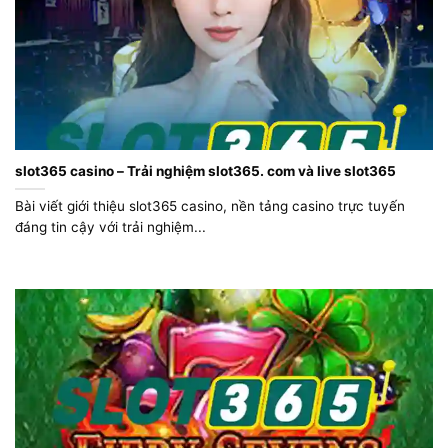
slot365 casino – Trải nghiệm slot365. com và live slot365
Bài viết giới thiệu slot365 casino, nền tảng casino trực tuyến
đáng tin cậy với trải nghiệm...