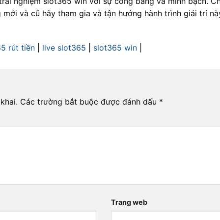
trải nghiệm slot365 win với sự công bằng và minh bạch. C
g mới và cũ hãy tham gia và tận hưởng hành trình giải trí nà
5 rút tiền
|
live slot365
|
slot365 win
|
khai.
Các trường bắt buộc được đánh dấu
*
Trang web