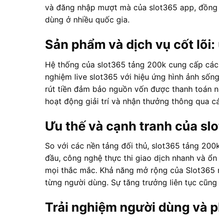
và đăng nhập mượt mà của slot365 app, đồng th
dùng ở nhiều quốc gia.
Sản phẩm và dịch vụ cốt lõi
Hệ thống của slot365 tảng 200k cung cấp các s
nghiệm live slot365 với hiệu ứng hình ảnh sống
rút tiền đảm bảo nguồn vốn được thanh toán n
hoạt động giải trí và nhận thưởng thông qua c
Ưu thế và cạnh tranh của sl
So với các nền tảng đối thủ, slot365 tảng 200k
đầu, công nghệ thực thi giao dịch nhanh và ổn
mọi thắc mắc. Khả năng mở rộng của Slot365 rút
từng người dùng. Sự tăng trưởng liên tục cũng 
Trải nghiệm người dùng và 