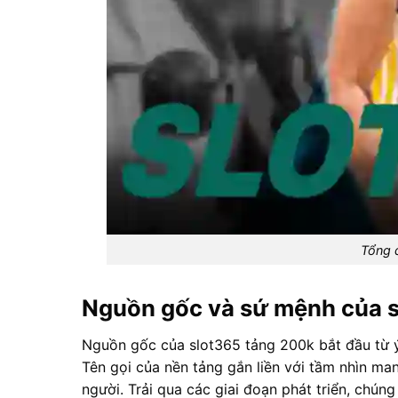
Tổng q
Nguồn gốc và sứ mệnh của 
Nguồn gốc của slot365 tảng 200k bắt đầu từ ý
Tên gọi của nền tảng gắn liền với tầm nhìn ma
người. Trải qua các giai đoạn phát triển, chú