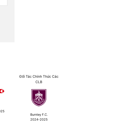
Đối Tác Chính Thức Các
CLB
025
Burnley F.C.
2024-2025