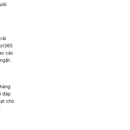
ười
rải
lot365
ào các
ngặt.
 hàng
i đáp
oạt cho
.