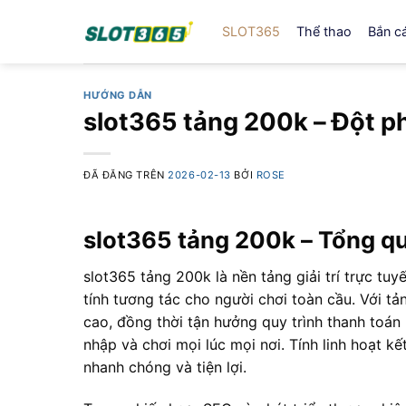
Chuyển
SLOT365
Thể thao
Bắn c
đến
nội
dung
HƯỚNG DẪN
slot365 tảng 200k – Đột phá
ĐÃ ĐĂNG TRÊN
2026-02-13
BỞI
ROSE
slot365 tảng 200k – Tổng qua
slot365 tảng 200k là nền tảng giải trí trực tu
tính tương tác cho người chơi toàn cầu. Với tả
cao, đồng thời tận hưởng quy trình thanh toá
nhập và chơi mọi lúc mọi nơi. Tính linh hoạt kế
nhanh chóng và tiện lợi.