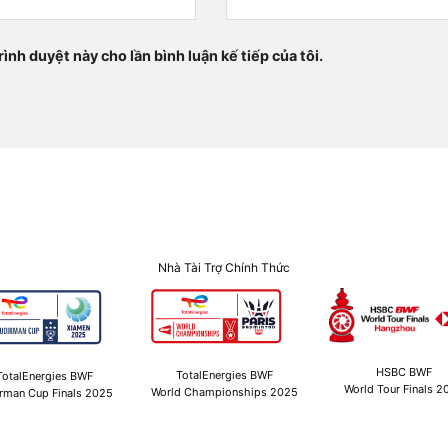
rình duyệt này cho lần bình luận kế tiếp của tôi.
Nhà Tài Trợ Chính Thức
HSBC BWF
TotalEnergies BWF
TotalEnergies BWF
World Tour Finals 2
World Championships 2025
rman Cup Finals 2025