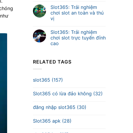
i.
Slot365: Trải nghiệm
 chóng
chơi slot an toàn và thú
 như
vị
Slot365: Trải nghiệm
chơi slot trực tuyến đỉnh
cao
RELATED TAGS
slot365 (157)
Slot365 có lừa đảo không (32)
đăng nhập slot365 (30)
Slot365 apk (28)