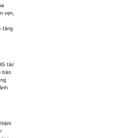
ua
n vẹn,
5 tảng
ối tác
ệ bảo
ộng
hành
ghiệm
n