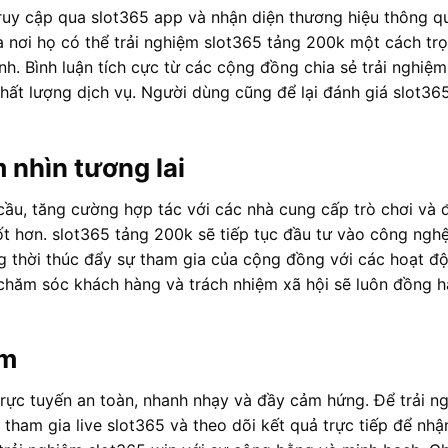
truy cập qua slot365 app và nhận diện thương hiệu thông q
à nơi họ có thể trải nghiệm slot365 tảng 200k một cách trọ
h. Bình luận tích cực từ các cộng đồng chia sẻ trải nghiệm
hất lượng dịch vụ. Người dùng cũng để lại đánh giá slot36
 nhìn tương lai
ầu, tăng cường hợp tác với các nhà cung cấp trò chơi và đ
ốt hơn. slot365 tảng 200k sẽ tiếp tục đầu tư vào công ngh
ng thời thúc đẩy sự tham gia của cộng đồng với các hoạt đ
chăm sóc khách hàng và trách nhiệm xã hội sẽ luôn đồng 
ệm
trực tuyến an toàn, nhanh nhạy và đầy cảm hứng. Để trải n
 tham gia live slot365 và theo dõi kết quả trực tiếp để nhậ