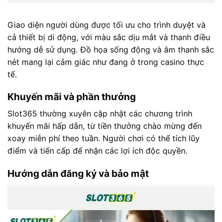
Giao diện người dùng được tối ưu cho trình duyệt và
cả thiết bị di động, với màu sắc dịu mắt và thanh điều
hướng dễ sử dụng. Đồ họa sống động và âm thanh sắc
nét mang lại cảm giác như đang ở trong casino thực
tế.
Khuyến mãi và phần thưởng
Slot365 thường xuyên cập nhật các chương trình
khuyến mãi hấp dẫn, từ tiền thưởng chào mừng đến
xoay miễn phí theo tuần. Người chơi có thể tích lũy
điểm và tiến cấp để nhận các lợi ích độc quyền.
Hướng dẫn đăng ký và bảo mật