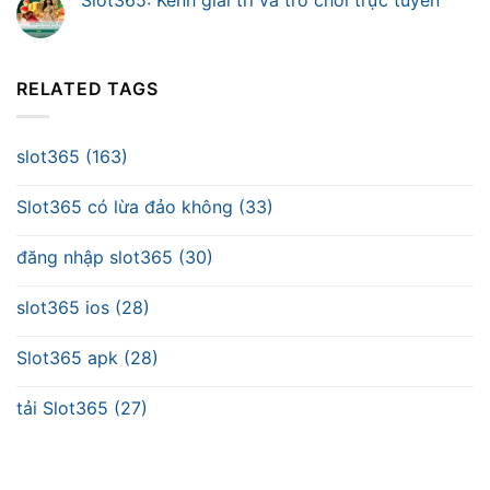
Slot365: Kênh giải trí và trò chơi trực tuyến
RELATED TAGS
slot365 (163)
Slot365 có lừa đảo không (33)
đăng nhập slot365 (30)
slot365 ios (28)
Slot365 apk (28)
tải Slot365 (27)