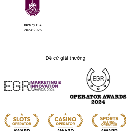
Burnley F.C.
2024-2025
Đề cử giải thưởng