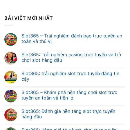
BÀI VIẾT MỚI NHẤT
Slot365 – Trải nghiệm đánh bạc trực tuyến an
toàn và thú vị
Slot365: Trải nghiệm casino trực tuyến và trò
chơi slot hàng đầu
Slot365: trải nghiệm slot trực tuyến đáng tin
cậy
Slot365 – Khám phá nền tảng chơi slot trực
tuyến an toàn và tiện lợi
Slot365: Đánh giá nền tảng slot trực tuyến
hàng đầu