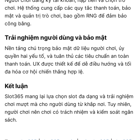
chơi. Hệ thống cung cấp các quy tắc thanh toán, bảo
mật và quản trị trò chơi, bao gồm RNG để đảm bảo
công bằng.
Trải nghiệm người dùng và bảo mật
Nền tảng chú trọng bảo mật dữ liệu người chơi, ủy
quyền hai yếu tố, và tuân thủ các tiêu chuẩn an toàn
thanh toán. UX được thiết kế để dễ điều hướng và tối
đa hóa cơ hội chiến thắng hợp lệ.
Kết luận
Slot365 mang lại lựa chọn slot đa dạng và trải nghiệm
chơi mượt mà cho người dùng từ khắp nơi. Tuy nhiên,
người chơi nên chơi có trách nhiệm và kiểm soát ngân
sách.