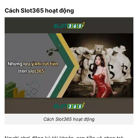
Cách Slot365 hoạt động
Cách Slot365 hoạt động
Người chơi đăng ký tài khoản, nạp tiền và chọn trò