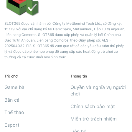
SLOT365 được vận hành bởi Công ty Mettlemind Tech Ltd., số đăng ký:
15779, với địa chỉ đăng ký tại Hamchako, Mutsamudu, Đảo Tự trị Anjouan,
Liên bang Comoros. SLOT365 được cấp phép và quản lý bởi Chính phủ
Đảo Tự trị Anjouan, Liên bang Comoros, theo Giấy phép số: ALSI-
202504032-FI2. SLOT365 đã vượt qua tất cả các yêu cầu tuân thủ pháp
lý và được cấp phép hợp pháp để cung cấp các hoạt động trò chơi có
thưởng và cá cược dưới mọi hình thức.
Trò chơi
Thông tin
Game bài
Quyền và nghĩa vụ người
chơi
Bắn cá
Chính sách bảo mật
Thể thao
Miễn trừ trách nhiệm
Esport
Liên hệ