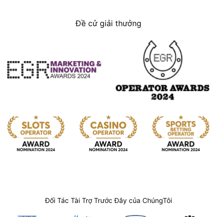
Đề cử giải thưởng
Đối Tác Tài Trợ Trước Đây của ChúngTôi