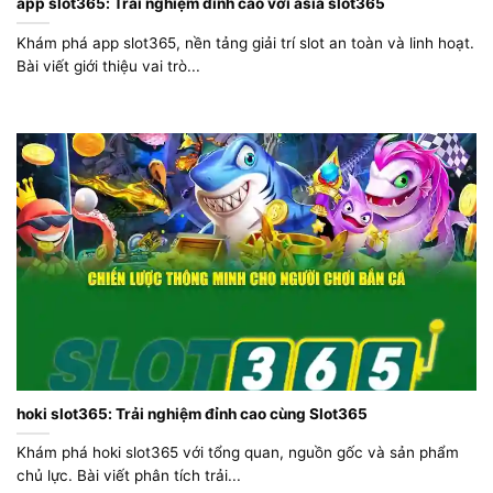
app slot365: Trải nghiệm đỉnh cao với asia slot365
Khám phá app slot365, nền tảng giải trí slot an toàn và linh hoạt.
Bài viết giới thiệu vai trò...
hoki slot365: Trải nghiệm đỉnh cao cùng Slot365
Khám phá hoki slot365 với tổng quan, nguồn gốc và sản phẩm
chủ lực. Bài viết phân tích trải...