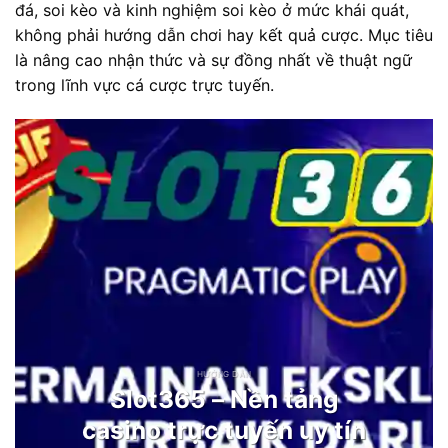
đá, soi kèo và kinh nghiệm soi kèo ở mức khái quát,
không phải hướng dẫn chơi hay kết quả cược. Mục tiêu
là nâng cao nhận thức và sự đồng nhất về thuật ngữ
trong lĩnh vực cá cược trực tuyến.
HƯỚNG DẪN
Slot365 – Nền tảng
casino trực tuyến uy tín