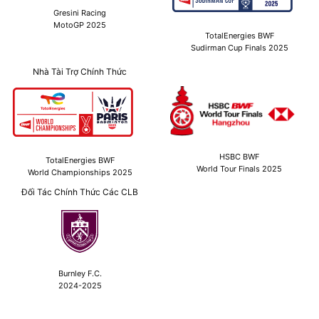
Gresini Racing
MotoGP 2025
TotalEnergies BWF
Sudirman Cup Finals 2025
Nhà Tài Trợ Chính Thức
HSBC BWF
TotalEnergies BWF
World Tour Finals 2025
World Championships 2025
Đối Tác Chính Thức Các CLB
Burnley F.C.
2024-2025