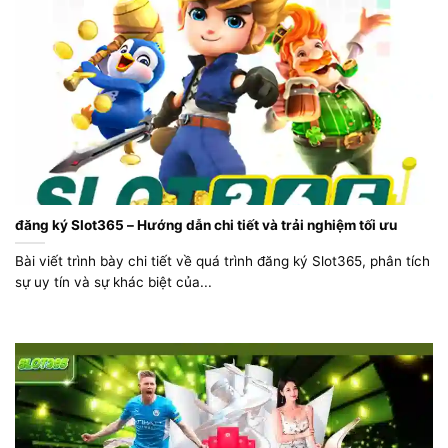
đăng ký Slot365 – Hướng dẫn chi tiết và trải nghiệm tối ưu
Bài viết trình bày chi tiết về quá trình đăng ký Slot365, phân tích
sự uy tín và sự khác biệt của...