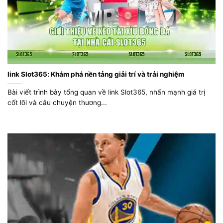
link Slot365: Khám phá nền tảng giải trí và trải nghiệm
Bài viết trình bày tổng quan về link Slot365, nhấn mạnh giá trị
cốt lõi và câu chuyện thương...