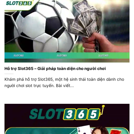
Hỗ trợ Slot365 – Giải pháp toàn diện cho người chơi
Khám phá hỗ trợ Slot365, một hệ sinh thái toàn diện dành cho
người chơi slot trực tuyến. Bài viết...