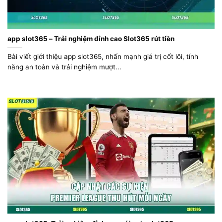
app slot365 – Trải nghiệm đỉnh cao Slot365 rút tiền
Bài viết giới thiệu app slot365, nhấn mạnh giá trị cốt lõi, tính
năng an toàn và trải nghiệm mượt...