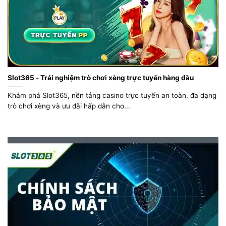
Slot365 - Trải nghiệm trò chơi xèng trực tuyến hàng đầu
Khám phá Slot365, nền tảng casino trực tuyến an toàn, đa dạng
trò chơi xèng và ưu đãi hấp dẫn cho...