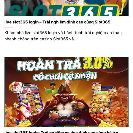
live slot365 login – Trải nghiệm đỉnh cao cùng Slot365
Khám phá live slot365 login và hành trình trải nghiệm an toàn,
nhanh chóng trên casino Slot365 và...
live slot365 login: Trải nghiệm casino đỉnh cao cùng hỗ trợ