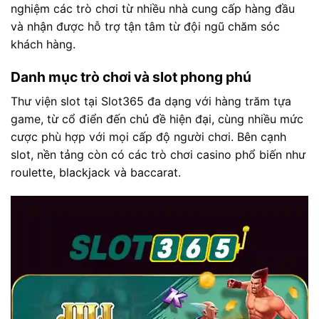
nghiệm các trò chơi từ nhiều nhà cung cấp hàng đầu
và nhận được hỗ trợ tận tâm từ đội ngũ chăm sóc
khách hàng.
Danh mục trò chơi và slot phong phú
Thư viện slot tại Slot365 đa dạng với hàng trăm tựa
game, từ cổ điển đến chủ đề hiện đại, cùng nhiều mức
cược phù hợp với mọi cấp độ người chơi. Bên cạnh
slot, nền tảng còn có các trò chơi casino phổ biến như
roulette, blackjack và baccarat.