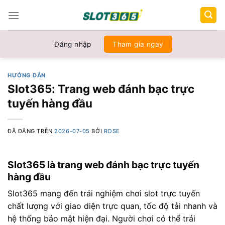
Chuyển
đến
nội
dung
Đăng nhập
Tham gia ngay
HƯỚNG DẪN
Slot365: Trang web đánh bạc trực
tuyến hàng đầu
ĐÃ ĐĂNG TRÊN
2026-07-05
BỞI
ROSE
Slot365 là trang web đánh bạc trực tuyến
hàng đầu
Slot365 mang đến trải nghiệm chơi slot trực tuyến
chất lượng với giao diện trực quan, tốc độ tải nhanh và
hệ thống bảo mật hiện đại. Người chơi có thể trải