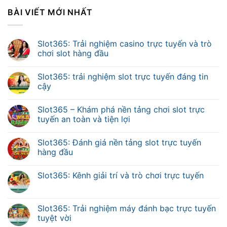
BÀI VIẾT MỚI NHẤT
Slot365: Trải nghiệm casino trực tuyến và trò
chơi slot hàng đầu
Slot365: trải nghiệm slot trực tuyến đáng tin
cậy
Slot365 – Khám phá nền tảng chơi slot trực
tuyến an toàn và tiện lợi
Slot365: Đánh giá nền tảng slot trực tuyến
hàng đầu
Slot365: Kênh giải trí và trò chơi trực tuyến
Slot365: Trải nghiệm máy đánh bạc trực tuyến
tuyệt vời