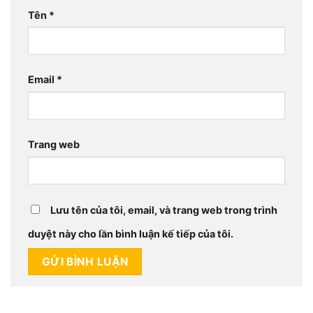
Tên
*
Email
*
Trang web
Lưu tên của tôi, email, và trang web trong trình
duyệt này cho lần bình luận kế tiếp của tôi.