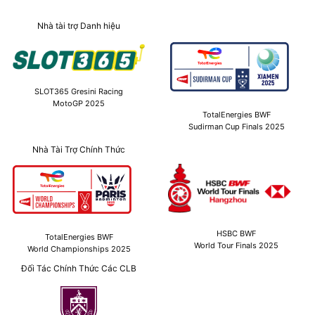
Nhà tài trợ Danh hiệu
SLOT365 Gresini Racing
MotoGP 2025
TotalEnergies BWF
Sudirman Cup Finals 2025
Nhà Tài Trợ Chính Thức
HSBC BWF
TotalEnergies BWF
World Tour Finals 2025
World Championships 2025
Đối Tác Chính Thức Các CLB