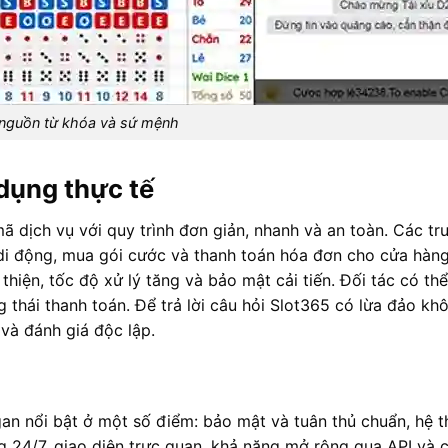
 nguồn từ khóa và sứ mệnh
dụng thực tế
 dịch vụ với quy trình đơn giản, nhanh và an toàn. Các tr
di động, mua gói cước và thanh toán hóa đơn cho cửa hàng
hiện, tốc độ xử lý tăng và bảo mật cải tiến. Đối tác có thể
 thái thanh toán. Để trả lời câu hỏi Slot365 có lừa đảo kh
và đánh giá độc lập.
gan nổi bật ở một số điểm: bảo mật và tuân thủ chuẩn, hệ 
g 24/7, giao diện trực quan, khả năng mở rộng qua API và c