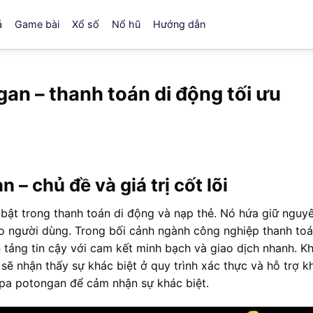
á
Game bài
Xổ số
Nổ hũ
Hướng dẫn
an – thanh toán di động tối ưu
– chủ đề và giá trị cốt lõi
 bật trong thanh toán di động và nạp thẻ. Nó hứa giữ nguyê
í cho người dùng. Trong bối cảnh ngành công nghiệp thanh to
n tảng tin cậy với cam kết minh bạch và giao dịch nhanh. Kh
sẽ nhận thấy sự khác biệt ở quy trình xác thực và hỗ trợ k
npa potongan để cảm nhận sự khác biệt.