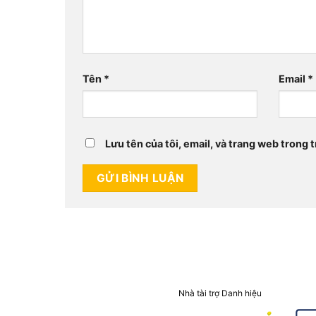
Tên
*
Email
*
Lưu tên của tôi, email, và trang web trong t
Nhà tài trợ Danh hiệu