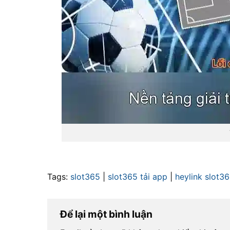
Tags:
slot365
|
slot365 tải app
|
heylink slot36
Để lại một bình luận