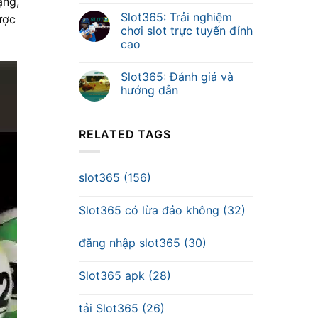
ạng,
Slot365: Trải nghiệm
ược
chơi slot trực tuyến đỉnh
cao
Slot365: Đánh giá và
hướng dẫn
RELATED TAGS
slot365 (156)
Slot365 có lừa đảo không (32)
đăng nhập slot365 (30)
Slot365 apk (28)
tải Slot365 (26)