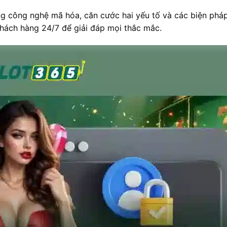
ng công nghệ mã hóa, căn cước hai yếu tố và các biện phá
khách hàng 24/7 để giải đáp mọi thắc mắc.