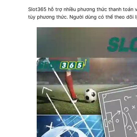
Slot365 hỗ trợ nhiều phương thức thanh toán và
tùy phương thức. Người dùng có thể theo dõi lị