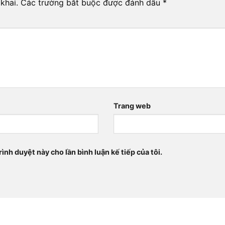
khai.
Các trường bắt buộc được đánh dấu
*
Trang web
rình duyệt này cho lần bình luận kế tiếp của tôi.