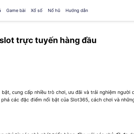
á
Game bài
Xổ số
Nổ hũ
Hướng dẫn
 slot trực tuyến hàng đầu
i bật, cung cấp nhiều trò chơi, ưu đãi và trải nghiệm người
m phá các đặc điểm nổi bật của Slot365, cách chơi và những