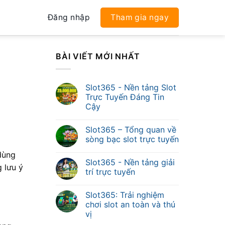
Đăng nhập
Tham gia ngay
BÀI VIẾT MỚI NHẤT
Slot365 - Nền tảng Slot
Trực Tuyến Đáng Tin
Cậy
Slot365 – Tổng quan về
sòng bạc slot trực tuyến
 dùng
Slot365 - Nền tảng giải
 lưu ý
trí trực tuyến
Slot365: Trải nghiệm
chơi slot an toàn và thú
vị