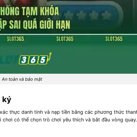
An toàn và bảo mật
 ký
 xác thực danh tính và nạp tiền bằng các phương thức than
ời chơi có thể chọn trò chơi yêu thích và bắt đầu vòng quay.