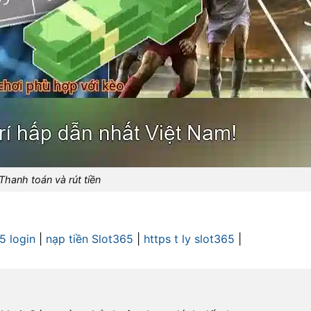
Thanh toán và rút tiền
5 login
|
nạp tiền Slot365
|
https t ly slot365
|