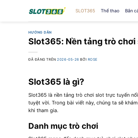
Chuyển
SLOT365
Thể thao
Bắn c
đến
nội
dung
HƯỚNG DẪN
Slot365: Nền tảng trò chơi
ĐÃ ĐĂNG TRÊN
2026-05-26
BỞI
ROSE
Slot365 là gì?
Slot365 là nền tảng trò chơi slot trực tuyến nổ
tuyệt vời. Trong bài viết này, chúng ta sẽ khá
khi tham gia.
Danh mục trò chơi