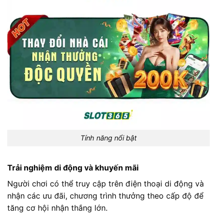
Tính năng nổi bật
Trải nghiệm di động và khuyến mãi
Người chơi có thể truy cập trên điện thoại di động và
nhận các ưu đãi, chương trình thưởng theo cấp độ để
tăng cơ hội nhận thắng lớn.