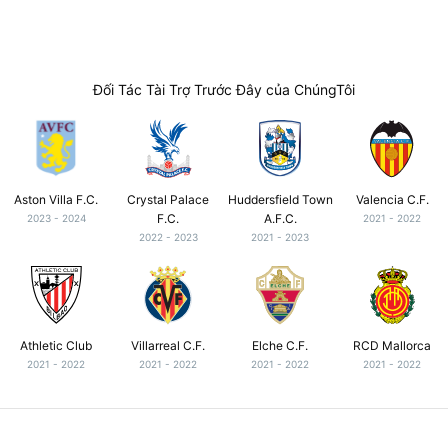
Đối Tác Tài Trợ Trước Đây của ChúngTôi
Aston Villa F.C.
Crystal Palace
Huddersfield Town
Valencia C.F.
F.C.
A.F.C.
2023 - 2024
2021 - 2022
2022 - 2023
2021 - 2023
Athletic Club
Villarreal C.F.
Elche C.F.
RCD Mallorca
2021 - 2022
2021 - 2022
2021 - 2022
2021 - 2022