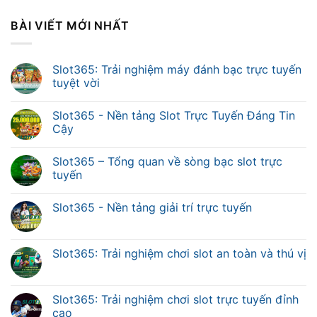
BÀI VIẾT MỚI NHẤT
Slot365: Trải nghiệm máy đánh bạc trực tuyến
tuyệt vời
Slot365 - Nền tảng Slot Trực Tuyến Đáng Tin
Cậy
Slot365 – Tổng quan về sòng bạc slot trực
tuyến
Slot365 - Nền tảng giải trí trực tuyến
Slot365: Trải nghiệm chơi slot an toàn và thú vị
Slot365: Trải nghiệm chơi slot trực tuyến đỉnh
cao