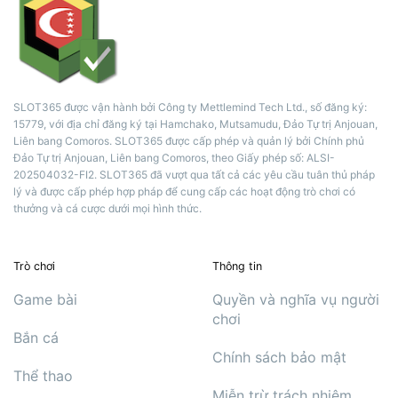
SLOT365 được vận hành bởi Công ty Mettlemind Tech Ltd., số đăng ký:
15779, với địa chỉ đăng ký tại Hamchako, Mutsamudu, Đảo Tự trị Anjouan,
Liên bang Comoros. SLOT365 được cấp phép và quản lý bởi Chính phủ
Đảo Tự trị Anjouan, Liên bang Comoros, theo Giấy phép số: ALSI-
202504032-FI2. SLOT365 đã vượt qua tất cả các yêu cầu tuân thủ pháp
lý và được cấp phép hợp pháp để cung cấp các hoạt động trò chơi có
thưởng và cá cược dưới mọi hình thức.
Trò chơi
Thông tin
Game bài
Quyền và nghĩa vụ người
chơi
Bắn cá
Chính sách bảo mật
Thể thao
Miễn trừ trách nhiệm