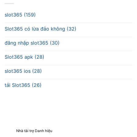
slot365 (159)
Slot365 có lừa đảo không (32)
đăng nhập slot365 (30)
Slot365 apk (28)
slot365 ios (28)
tải Slot365 (26)
Nhà tài trợ Danh hiệu