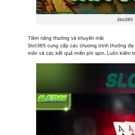
Slot365 
Tiềm năng thưởng và khuyến mãi
Slot365 cung cấp các chương trình thưởng đa
mắn và các kết quả miễn phí spin. Luôn kiểm tr