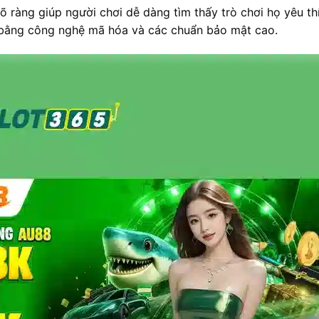
rõ ràng giúp người chơi dễ dàng tìm thấy trò chơi họ yêu th
 bằng công nghệ mã hóa và các chuẩn bảo mật cao.