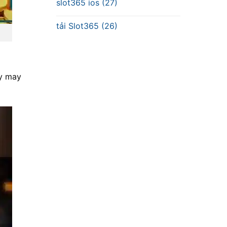
slot365 ios (27)
tải Slot365 (26)
ay may