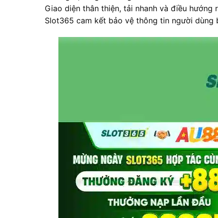
Giao diện thân thiện, tải nhanh và điều hướng 
Slot365 cam kết bảo vệ thông tin người dùng