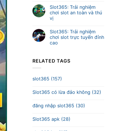
Slot365: Trải nghiệm
chơi slot an toàn và thú
vị
Slot365: Trải nghiệm
chơi slot trực tuyến đỉnh
cao
RELATED TAGS
slot365 (157)
Slot365 có lừa đảo không (32)
đăng nhập slot365 (30)
Slot365 apk (28)