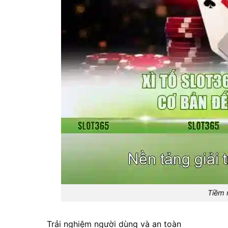
Tiềm 
Trải nghiệm người dùng và an toàn