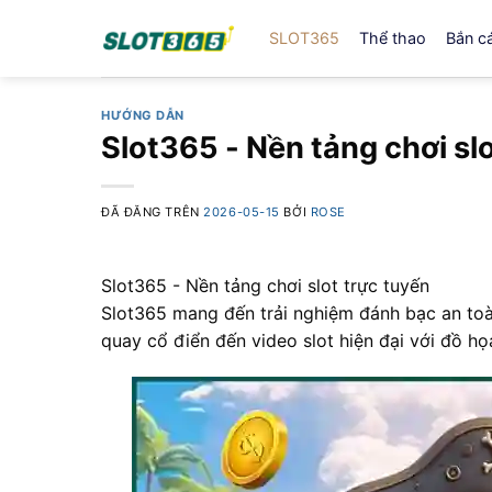
Chuyển
SLOT365
Thể thao
Bắn c
đến
nội
dung
HƯỚNG DẪN
Slot365 - Nền tảng chơi slo
ĐÃ ĐĂNG TRÊN
2026-05-15
BỞI
ROSE
Slot365 - Nền tảng chơi slot trực tuyến
Slot365 mang đến trải nghiệm đánh bạc an toàn
quay cổ điển đến video slot hiện đại với đồ h