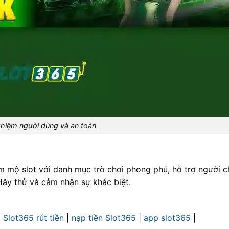
ghiệm người dùng và an toàn
m mộ slot với danh mục trò chơi phong phú, hỗ trợ người c
Hãy thử và cảm nhận sự khác biệt.
|
Slot365 rút tiền
|
nạp tiền Slot365
|
app slot365
|