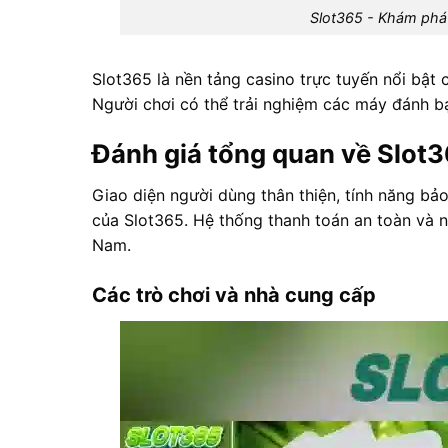
Slot365 - Khám phá 
Slot365 là nền tảng casino trực tuyến nổi bật 
Người chơi có thể trải nghiệm các máy đánh b
Đánh giá tổng quan về Slot
Giao diện người dùng thân thiện, tính năng b
của Slot365. Hệ thống thanh toán an toàn và n
Nam.
Các trò chơi và nhà cung cấp