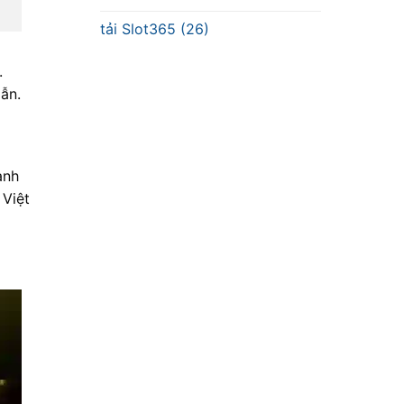
tải Slot365 (26)
.
ẫn.
ạnh
 Việt