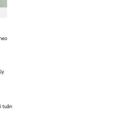
theo
ũy
i tuân