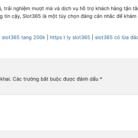
, trải nghiệm mượt mà và dịch vụ hỗ trợ khách hàng tận t
g tin cậy, Slot365 là một tùy chọn đáng cân nhắc để khám
|
slot365 tang 200k
|
https t ly slot365
|
slot365 có lừa đả
khai.
Các trường bắt buộc được đánh dấu
*