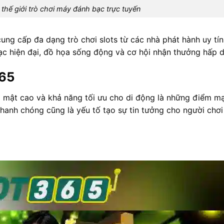
thế giới trò chơi máy đánh bạc trực tuyến
cung cấp đa dạng trò chơi slots từ các nhà phát hành uy tín
ạc hiện đại, đồ họa sống động và cơ hội nhận thưởng hấp d
365
ảo mật cao và khả năng tối ưu cho di động là những điểm m
hanh chóng cũng là yếu tố tạo sự tin tưởng cho người chơi