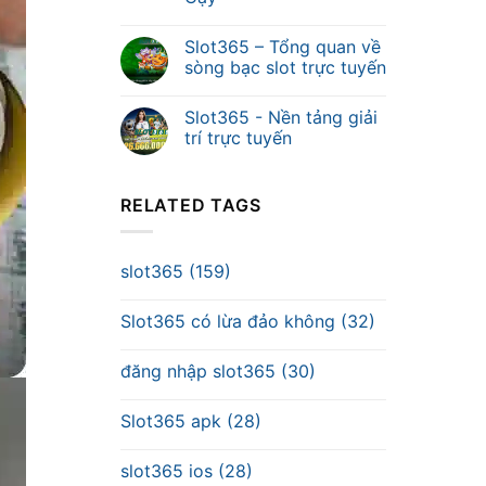
Slot365 – Tổng quan về
sòng bạc slot trực tuyến
Slot365 - Nền tảng giải
trí trực tuyến
RELATED TAGS
slot365 (159)
Slot365 có lừa đảo không (32)
đăng nhập slot365 (30)
Slot365 apk (28)
slot365 ios (28)