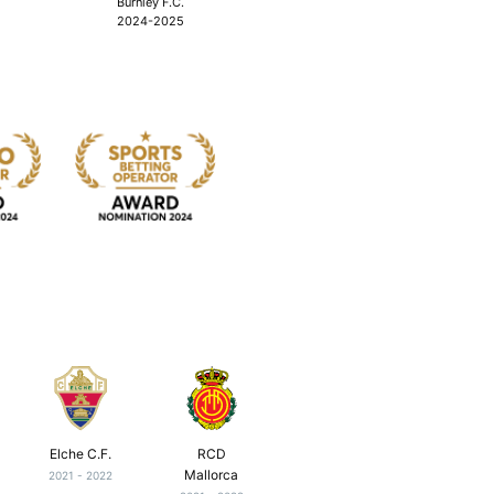
Burnley F.C.
2024-2025
Elche C.F.
RCD
Mallorca
2021 - 2022