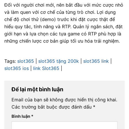
Đối với người chơi mới, nên bắt đầu với mức cược nhỏ
và làm quen với cơ chế của từng trò chơi. Lợi dụng
chế độ chơi thử (demo) trước khi đặt cược thật để
hiểu quy tắc, tính năng và RTP. Quản lý ngân sách, đặt
giới hạn và lựa chọn các tựa game có RTP phù hợp là
những chiến lược cơ bản giúp tối ưu hóa trải nghiệm.
Tags:
slot365
|
slot365 tặng 200k
|
slot365 link
|
slot365 ios
|
link Slot365
|
Để lại một bình luận
Email của bạn sẽ không được hiển thị công khai.
Các trường bắt buộc được đánh dấu
*
Bình luận
*