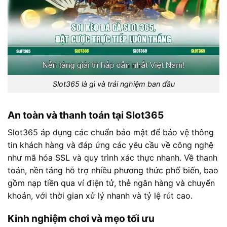
Slot365 là gì và trải nghiệm ban đầu
An toàn và thanh toán tại Slot365
Slot365 áp dụng các chuẩn bảo mật để bảo vệ thông
tin khách hàng và đáp ứng các yêu cầu về công nghệ
như mã hóa SSL và quy trình xác thực nhanh. Về thanh
toán, nền tảng hỗ trợ nhiều phương thức phổ biến, bao
gồm nạp tiền qua ví điện tử, thẻ ngân hàng và chuyển
khoản, với thời gian xử lý nhanh và tỷ lệ rút cao.
Kinh nghiệm chơi và mẹo tối ưu