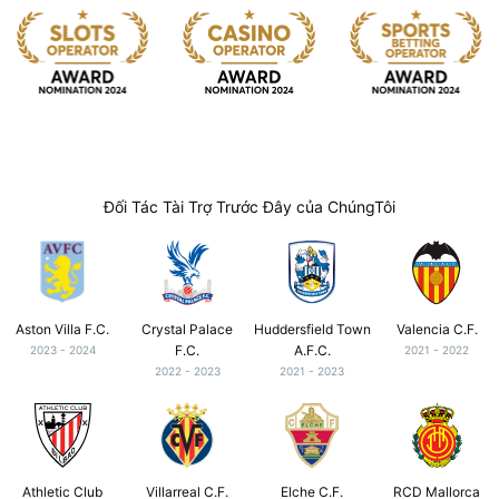
Đối Tác Tài Trợ Trước Đây của ChúngTôi
Aston Villa F.C.
Crystal Palace
Huddersfield Town
Valencia C.F.
F.C.
A.F.C.
2023 - 2024
2021 - 2022
2022 - 2023
2021 - 2023
Athletic Club
Villarreal C.F.
Elche C.F.
RCD Mallorca