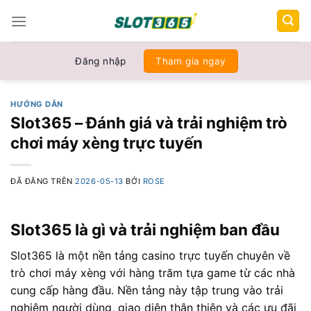
Chuyển
đến
nội
dung
Đăng nhập
Tham gia ngay
HƯỚNG DẪN
Slot365 – Đánh giá và trải nghiệm trò
chơi máy xèng trực tuyến
ĐÃ ĐĂNG TRÊN
2026-05-13
BỞI
ROSE
Slot365 là gì và trải nghiệm ban đầu
Slot365 là một nền tảng casino trực tuyến chuyên về
trò chơi máy xèng với hàng trăm tựa game từ các nhà
cung cấp hàng đầu. Nền tảng này tập trung vào trải
nghiệm người dùng, giao diện thân thiện và các ưu đãi