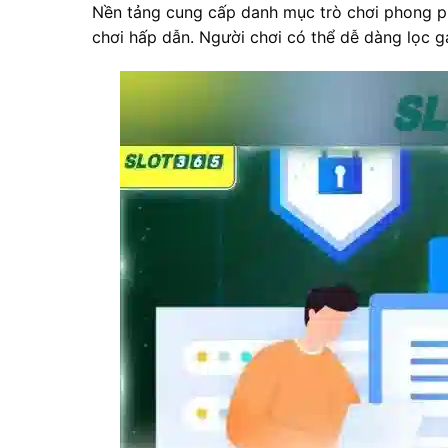
Nền tảng cung cấp danh mục trò chơi phong ph
chơi hấp dẫn. Người chơi có thể dễ dàng lọc g