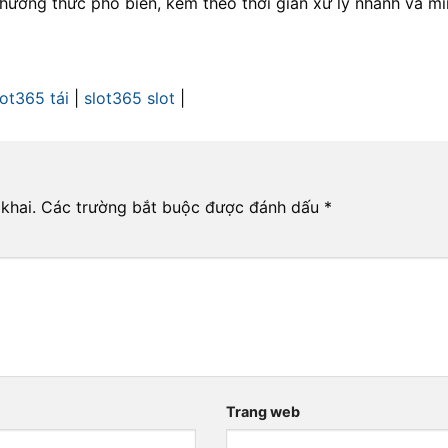
phương thức phổ biến, kèm theo thời gian xử lý nhanh và m
lot365 tái
|
slot365 slot
|
khai.
Các trường bắt buộc được đánh dấu
*
Trang web