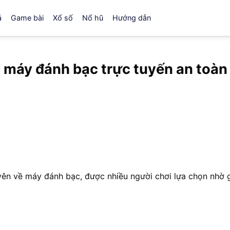
á
Game bài
Xổ số
Nổ hũ
Hướng dẫn
g máy đánh bạc trực tuyến an toàn
huyên về máy đánh bạc, được nhiều người chơi lựa chọn nhờ 