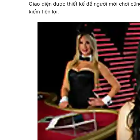
Giao diện được thiết kế để người mới chơi cũn
kiếm tiện lợi.