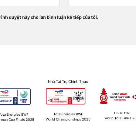
rình duyệt này cho lần bình luận kế tiếp của tôi.
Nhà Tài Trợ Chính Thức
HSBC BWF
TotalEnergies BWF
TotalEnergies BWF
World Tour Finals 2
World Championships 2025
rman Cup Finals 2025