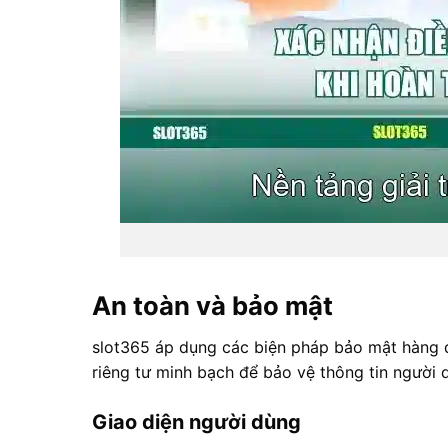
An toàn và bảo mật
slot365 áp dụng các biện pháp bảo mật hàng đ
riêng tư minh bạch để bảo vệ thông tin người 
Giao diện người dùng