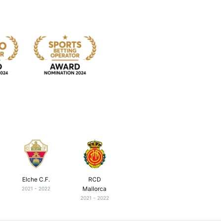
Elche C.F.
RCD
Mallorca
2021 - 2022
2021 - 2022