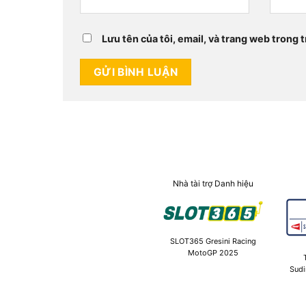
Lưu tên của tôi, email, và trang web trong t
Nhà tài trợ Danh hiệu
SLOT365 Gresini Racing
MotoGP 2025
Sudi