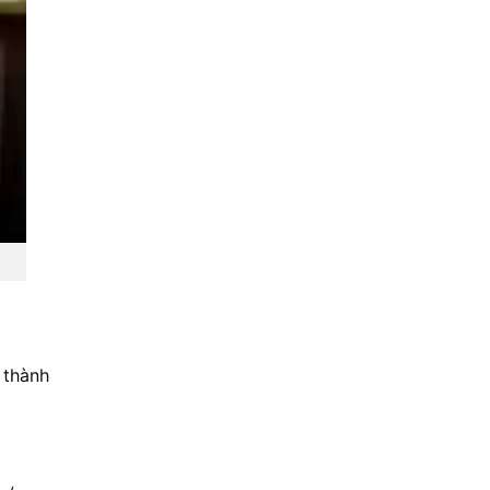
 thành