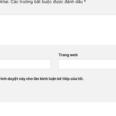
khai.
Các trường bắt buộc được đánh dấu
*
Trang web
rình duyệt này cho lần bình luận kế tiếp của tôi.