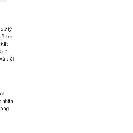
 xử lý
hỗ trợ
 kết
5 bị
và trải
Một
c nhấn
đóng