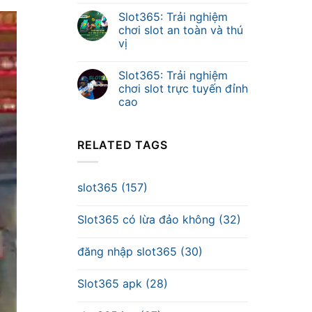
Slot365: Trải nghiệm
chơi slot an toàn và thú
vị
Slot365: Trải nghiệm
chơi slot trực tuyến đỉnh
cao
RELATED TAGS
slot365 (157)
Slot365 có lừa đảo không (32)
đăng nhập slot365 (30)
Slot365 apk (28)