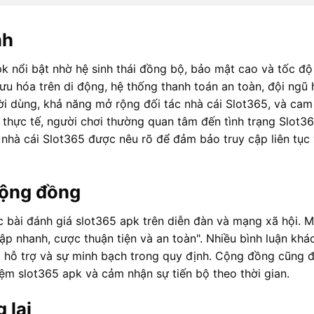
nh
k nổi bật nhờ hệ sinh thái đồng bộ, bảo mật cao và tốc độ
ưu hóa trên di động, hệ thống thanh toán an toàn, đội ngũ 
ười dùng, khả năng mở rộng đối tác nhà cái Slot365, và cam
 thực tế, người chơi thường quan tâm đến tình trạng Slot36
nhà cái Slot365 được nêu rõ để đảm bảo truy cập liên tục 
cộng đồng
 bài đánh giá slot365 apk trên diễn đàn và mạng xã hội. 
p nhanh, cược thuận tiện và an toàn". Nhiều bình luận khá
ủa hỗ trợ và sự minh bạch trong quy định. Cộng đồng cũng 
iệm slot365 apk và cảm nhận sự tiến bộ theo thời gian.
 lai