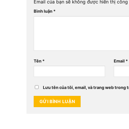
Email của bạn sẽ không được hiển thị công 
Bình luận
*
Tên
*
Email
*
Lưu tên của tôi, email, và trang web trong t