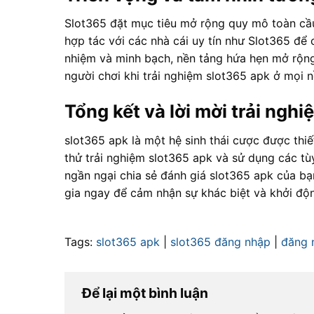
Slot365 đặt mục tiêu mở rộng quy mô toàn cầ
hợp tác với các nhà cái uy tín như Slot365 để 
nhiệm và minh bạch, nền tảng hứa hẹn mở rộn
người chơi khi trải nghiệm slot365 apk ở mọi n
Tổng kết và lời mời trải nghi
slot365 apk là một hệ sinh thái cược được thiết 
thử trải nghiệm slot365 apk và sử dụng các t
ngần ngại chia sẻ đánh giá slot365 apk của b
gia ngay để cảm nhận sự khác biệt và khởi độn
Tags:
slot365 apk
|
slot365 đăng nhập
|
đăng 
Để lại một bình luận