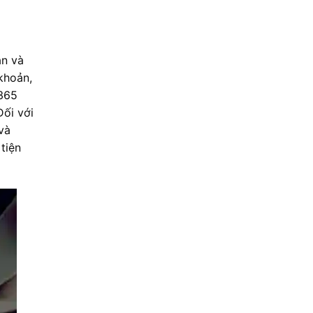
ản và
khoản,
t365
Đối với
và
tiện