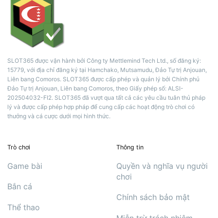
SLOT365 được vận hành bởi Công ty Mettlemind Tech Ltd., số đăng ký:
15779, với địa chỉ đăng ký tại Hamchako, Mutsamudu, Đảo Tự trị Anjouan,
Liên bang Comoros. SLOT365 được cấp phép và quản lý bởi Chính phủ
Đảo Tự trị Anjouan, Liên bang Comoros, theo Giấy phép số: ALSI-
202504032-FI2. SLOT365 đã vượt qua tất cả các yêu cầu tuân thủ pháp
lý và được cấp phép hợp pháp để cung cấp các hoạt động trò chơi có
thưởng và cá cược dưới mọi hình thức.
Trò chơi
Thông tin
Game bài
Quyền và nghĩa vụ người
chơi
Bắn cá
Chính sách bảo mật
Thể thao