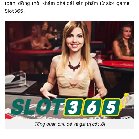
toàn, đồng thời khám phá dải sản phẩm từ slot game
Slot365.
Tổng quan chủ đề và giá trị cốt lõi