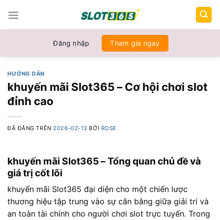
Chuyển
đến
nội
dung
Đăng nhập
Tham gia ngay
HƯỚNG DẪN
khuyến mãi Slot365 – Cơ hội chơi slot
đỉnh cao
ĐÃ ĐĂNG TRÊN
2026-02-13
BỞI
ROSE
khuyến mãi Slot365 – Tổng quan chủ đề và
giá trị cốt lõi
khuyến mãi Slot365 đại diện cho một chiến lược
thương hiệu tập trung vào sự cân bằng giữa giải trí và
an toàn tài chính cho người chơi slot trực tuyến. Trong