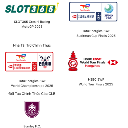
SLOT365 Gresini Racing
MotoGP 2025
TotalEnergies BWF
Sudirman Cup Finals 2025
Nhà Tài Trợ Chính Thức
HSBC BWF
TotalEnergies BWF
World Tour Finals 2025
World Championships 2025
Đối Tác Chính Thức Các CLB
Burnley F.C.