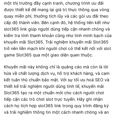
một thị trường đầy cạnh tranh, chương trình ưu đãi
được thiết kế để mang lại giá trị thực thông qua vòng
quay miễn phí, thưởng tích lũy và các gói ưu đãi theo
cấp độ thành viên. Bên cạnh đó, hệ thống liên kết như
slot365 link giúp người dùng tiếp cận nhanh chóng và
kiểm tra tính thanh khoản cũng như tính minh bạch của
khuyến mãi Slot365. Trải nghiệm khuyến mãi Slot365
trở nên liền mạch khi người chơi có thể kết nối với slot
game Slot365 qua một giao diện quen thuộc.
Khuyến mãi này không chỉ là quảng cáo mà còn là lời
hứa về chất lượng dịch vụ, hỗ trợ khách hàng, và cam
kết tuân thủ chuẩn bảo mật. Với sự tối ưu hoá SEO và
thiết kế trải nghiệm người dùng tinh tế, khuyến mãi
Slot365 tạo ra một chuẩn mới cho cách người chơi
tiếp cận các trò chơi slot trực tuyến. Hãy ghi nhận
cách họ tích hợp slot365 link trong quy trình đăng ký
và trải nghiệm thông tin một cách nhanh chóng và an