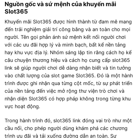
Nguồn gốc và sứ mệnh của khuyến mãi
Slot365
Khuyến mãi Slot365 được hình thành từ đam mê mang
đến trải nghiệm giải trí công bằng và an toàn cho mọi
người. Tên gọi phản ánh sứ mệnh kết nối người chơi
với các ưu đãi hợp lý và minh bạch, bất kể nền tảng
hay khu vực địa lý. Nhóm sáng lập tin rằng cách họ kể
câu chuyện thương hiệu và cách họ cung cấp slot365
link sẽ giúp người chơi dễ dàng nhận biết và tin tưởng
vào chất lượng của slot game Slot365. Đó là một hành
trình được ghi nhận qua từng cột mốc, từ sự phát triển
của nền tảng đến việc mở rộng thư viện trò chơi và
nhận diện Slot365 có hợp pháp không trong từng khu
vực hoạt động.
Trong hành trình đó, slot365 link đóng vai trò như một
cầu nối, cho phép người dùng khám phá các chương
trình ưu đãi và tải xuống đường dẫn an toàn. Sự