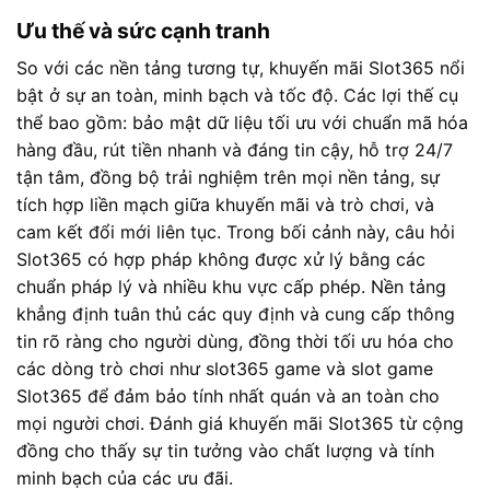
Ưu thế và sức cạnh tranh
So với các nền tảng tương tự, khuyến mãi Slot365 nổi
bật ở sự an toàn, minh bạch và tốc độ. Các lợi thế cụ
thể bao gồm: bảo mật dữ liệu tối ưu với chuẩn mã hóa
hàng đầu, rút tiền nhanh và đáng tin cậy, hỗ trợ 24/7
tận tâm, đồng bộ trải nghiệm trên mọi nền tảng, sự
tích hợp liền mạch giữa khuyến mãi và trò chơi, và
cam kết đổi mới liên tục. Trong bối cảnh này, câu hỏi
Slot365 có hợp pháp không được xử lý bằng các
chuẩn pháp lý và nhiều khu vực cấp phép. Nền tảng
khẳng định tuân thủ các quy định và cung cấp thông
tin rõ ràng cho người dùng, đồng thời tối ưu hóa cho
các dòng trò chơi như slot365 game và slot game
Slot365 để đảm bảo tính nhất quán và an toàn cho
mọi người chơi. Đánh giá khuyến mãi Slot365 từ cộng
đồng cho thấy sự tin tưởng vào chất lượng và tính
minh bạch của các ưu đãi.