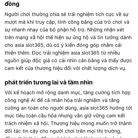
đồng
Người chơi thường chia sẻ trải nghiệm tích cực về sự
mượt mà khi truy cập, tính công bằng của trò chơi và
sự nhanh nhạy của bộ phận hỗ trợ. Những nhận xét
trên mạng xã hội thể hiện sự ủng hộ và tin tưởng dành
cho asia slot365, dù có ý kiến đóng góp nhằm cải
thiện thêm. Đọc trải nghiệm asia slot365 từ nhiều
nguồn giúp độc giả có cái nhìn cân bằng và thấy được
cam kết của thương hiệu đối với chất lượng dịch vụ.
phát triển tương lai và tầm nhìn
Với kế hoạch mở rộng danh mục, tăng cường tích hợp
công nghệ AI để cá nhân hóa trải nghiệm và tăng
cường an toàn cho người dùng, asia slot365 hướng tới
mục tiêu toàn cầu hóa nhưng vẫn giữ vững cam kết
trách nhiệm xã hội. Thương hiệu mong muốn trở thành
đối tác tin cậy cho người chơi trên mọi thị trường,