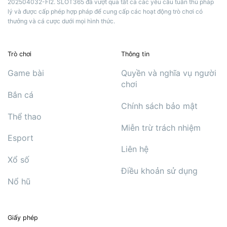
202504032-FI2. SLOT365 đã vượt qua tất cả các yêu cầu tuân thủ pháp
lý và được cấp phép hợp pháp để cung cấp các hoạt động trò chơi có
thưởng và cá cược dưới mọi hình thức.
Trò chơi
Thông tin
Game bài
Quyền và nghĩa vụ người
chơi
Bắn cá
Chính sách bảo mật
Thể thao
Miễn trừ trách nhiệm
Esport
Liên hệ
Xổ số
Điều khoản sử dụng
Nổ hũ
Giấy phép