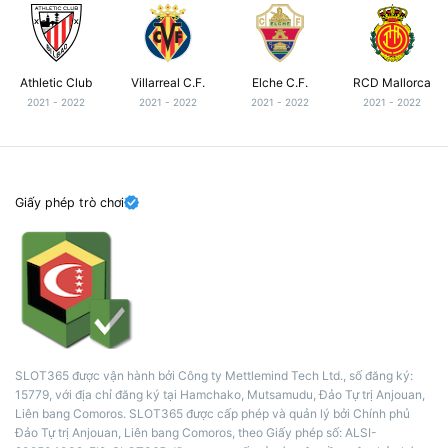
Athletic Club
Villarreal C.F.
Elche C.F.
RCD Mallorca
2021 - 2022
2021 - 2022
2021 - 2022
2021 - 2022
Giấy phép trò chơi
SLOT365 được vận hành bởi Công ty Mettlemind Tech Ltd., số đăng ký:
15779, với địa chỉ đăng ký tại Hamchako, Mutsamudu, Đảo Tự trị Anjouan,
Liên bang Comoros. SLOT365 được cấp phép và quản lý bởi Chính phủ
Đảo Tự trị Anjouan, Liên bang Comoros, theo Giấy phép số: ALSI-