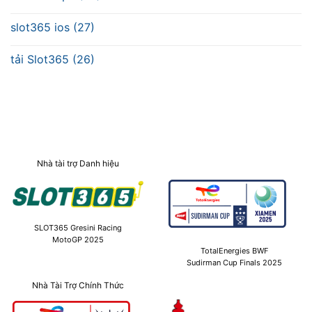
slot365 ios (27)
tải Slot365 (26)
Nhà tài trợ Danh hiệu
SLOT365 Gresini Racing
MotoGP 2025
TotalEnergies BWF
Sudirman Cup Finals 2025
Nhà Tài Trợ Chính Thức